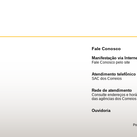
Fale Conosco
Manifestação via Interne
Fale Conosco pelo site
Atendimento telefônico
SAC dos Correios
Rede de atendimento
Consulte endereços e horá
das agências dos Correios
Ouvidoria
Po