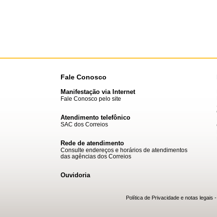
Fale Conosco
Manifestação via Internet
Fale Conosco pelo site
Atendimento telefônico
SAC dos Correios
Rede de atendimento
Consulte endereços e horários de atendimentos
das agências dos Correios
Ouvidoria
Política de Privacidade e notas legais
-