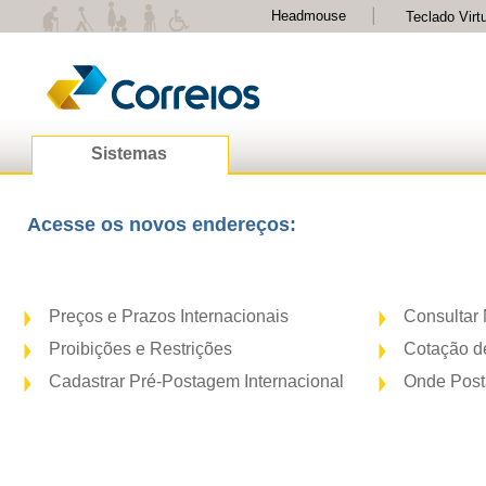
Headmouse
Teclado Virt
Sistemas
Acesse os novos endereços:
Preços e Prazos Internacionais
Consulta
Proibições e Restrições
Cotação d
Cadastrar Pré-Postagem Internacional
Onde Post