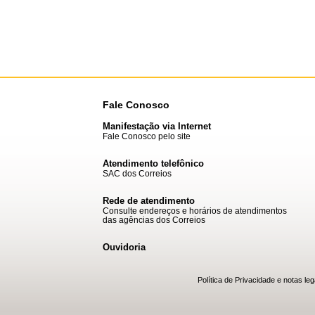
Fale Conosco
Manifestação via Internet
Fale Conosco pelo site
Atendimento telefônico
SAC dos Correios
Rede de atendimento
Consulte endereços e horários de atendimentos
das agências dos Correios
Ouvidoria
Política de Privacidade e notas leg